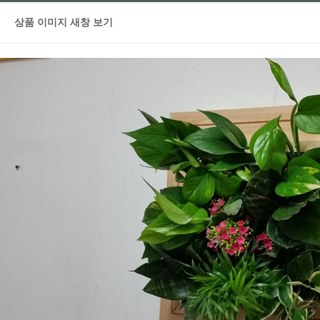
상품 이미지 새창 보기