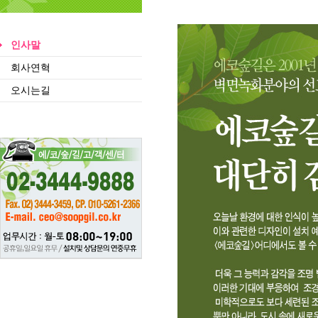
인사말
회사연혁
오시는길