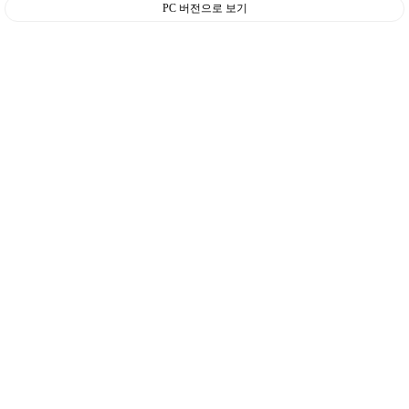
PC 버전으로 보기