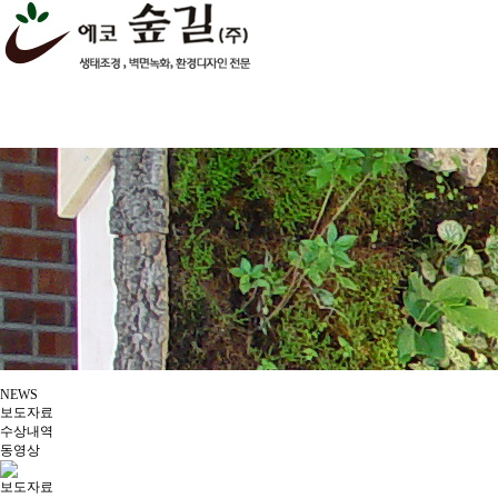
NEWS
보도자료
수상내역
동영상
보도자료