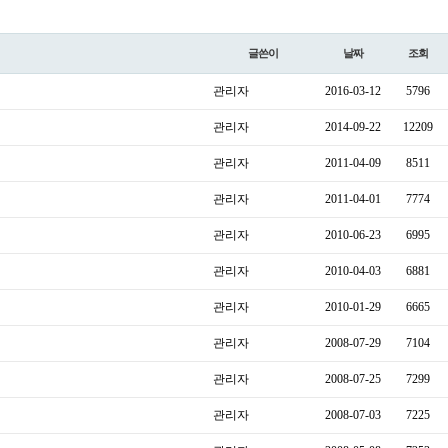
글쓴이
날짜
조회
관리자
2016-03-12
5796
관리자
2014-09-22
12209
관리자
2011-04-09
8511
관리자
2011-04-01
7774
관리자
2010-06-23
6995
관리자
2010-04-03
6881
관리자
2010-01-29
6665
관리자
2008-07-29
7104
관리자
2008-07-25
7299
관리자
2008-07-03
7225